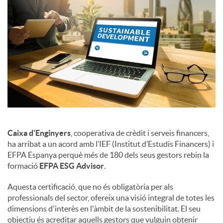
Caixa d'Enginyers
, cooperativa de crèdit i serveis financers,
ha arribat a un acord amb l’IEF (Institut d’Estudis Financers) i
EFPA Espanya perquè més de 180 dels seus gestors rebin la
formació
EFPA ESG Advisor
.
Aquesta certificació, que no és obligatòria per als
professionals del sector, ofereix una visió integral de totes les
dimensions d'interès en l'àmbit de la sostenibilitat. El seu
objectiu és acreditar aquells gestors que vulguin obtenir