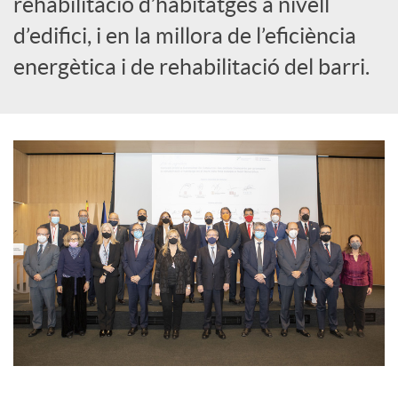
rehabilitació d’habitatges a nivell
s
d’edifici, i en la millora de l’eficiència
energètica i de rehabilitació del barri.