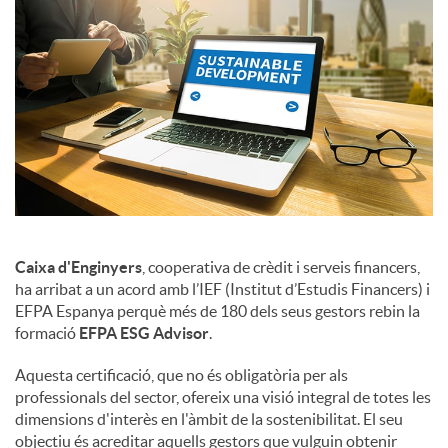
Caixa d'Enginyers
, cooperativa de crèdit i serveis financers,
ha arribat a un acord amb l’IEF (Institut d’Estudis Financers) i
EFPA Espanya perquè més de 180 dels seus gestors rebin la
formació
EFPA ESG Advisor
.
Aquesta certificació, que no és obligatòria per als
professionals del sector, ofereix una visió integral de totes les
dimensions d'interès en l'àmbit de la sostenibilitat. El seu
objectiu és acreditar aquells gestors que vulguin obtenir