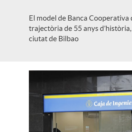
El model de Banca Cooperativa 
trajectòria de 55 anys d’història,
ciutat de Bilbao