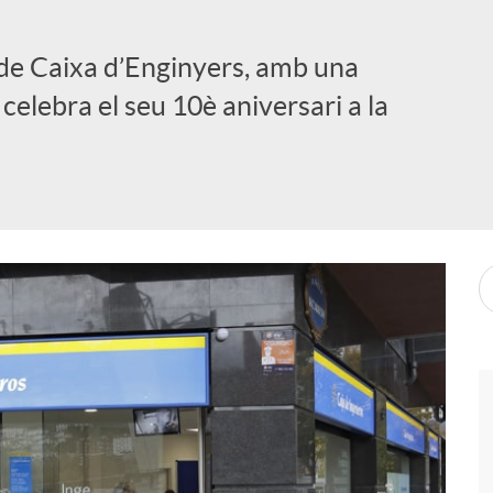
de Caixa d’Enginyers, amb una
 celebra el seu 10è aniversari a la