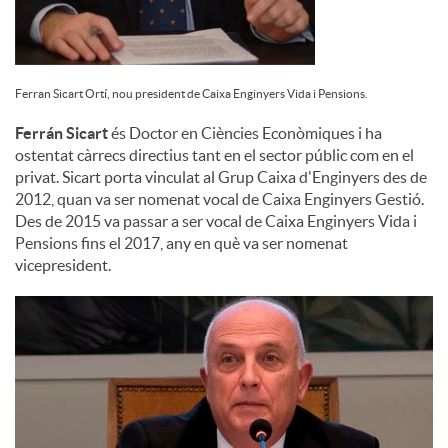
Ferran Sicart Ortí, nou president de Caixa Enginyers Vida i Pensions.
Ferrán Sicart
és Doctor en Ciències Econòmiques i ha
ostentat càrrecs directius tant en el sector públic com en el
privat. Sicart porta vinculat al Grup Caixa d'Enginyers des de
2012, quan va ser nomenat vocal de Caixa Enginyers Gestió.
Des de 2015 va passar a ser vocal de Caixa Enginyers Vida i
Pensions fins el 2017, any en què va ser nomenat
vicepresident.