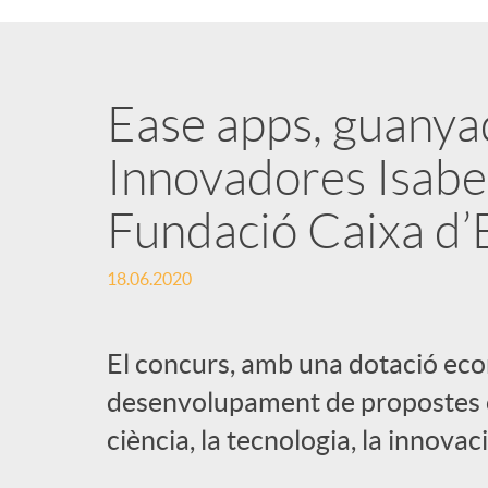
Ease apps, guanya
Innovadores Isabel
Fundació Caixa d’
18.06.2020
El concurs, amb una dotació eco
desenvolupament de propostes 
ciència, la tecnologia, la innovaci