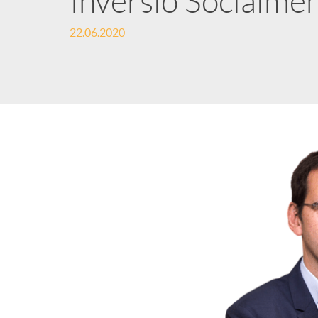
Inversió Socialme
22.06.2020