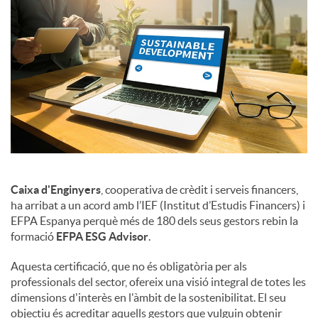
Caixa d'Enginyers
, cooperativa de crèdit i serveis financers,
ha arribat a un acord amb l’IEF (Institut d’Estudis Financers) i
EFPA Espanya perquè més de 180 dels seus gestors rebin la
formació
EFPA ESG Advisor
.
Aquesta certificació, que no és obligatòria per als
professionals del sector, ofereix una visió integral de totes les
dimensions d'interès en l'àmbit de la sostenibilitat. El seu
objectiu és acreditar aquells gestors que vulguin obtenir