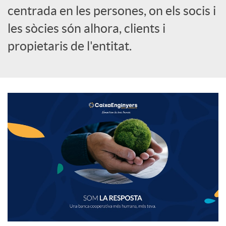
centrada en les persones, on els socis i
les sòcies són alhora, clients i
propietaris de l'entitat.