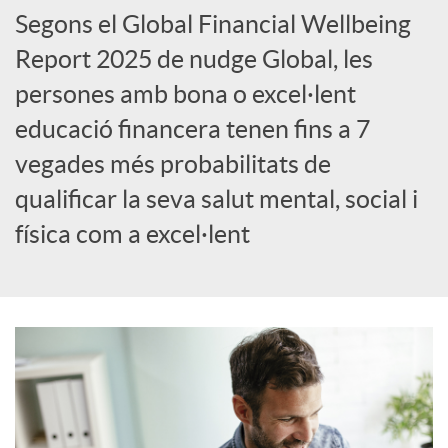
Segons el Global Financial Wellbeing
Report 2025 de nudge Global, les
persones amb bona o excel·lent
educació financera tenen fins a 7
vegades més probabilitats de
qualificar la seva salut mental, social i
física com a excel·lent