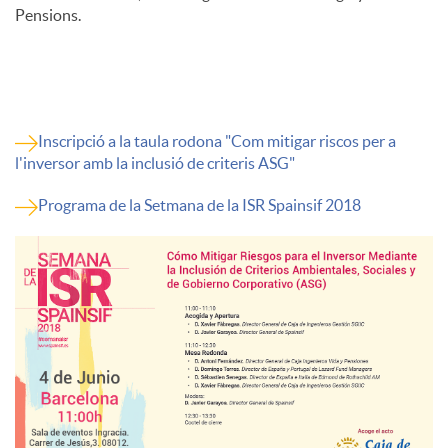
Pensions.
Inscripció a la taula rodona "Com mitigar riscos per a
l'inversor amb la inclusió de criteris ASG"
Programa de la Setmana de la ISR Spainsif 2018