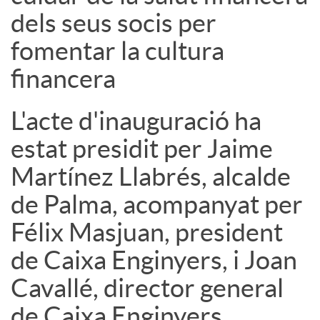
dels seus socis per
fomentar la cultura
financera
L'acte d'inauguració ha
estat presidit per Jaime
Martínez Llabrés, alcalde
de Palma, acompanyat per
Félix Masjuan, president
de Caixa Enginyers, i Joan
Cavallé, director general
de Caixa Enginyers