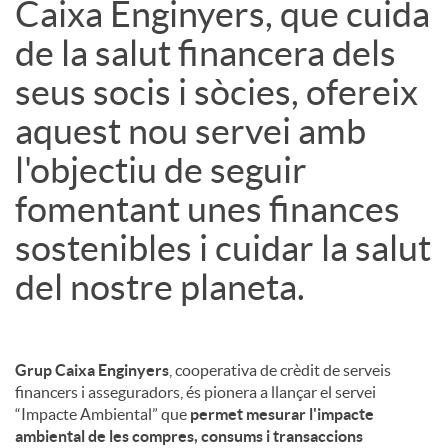
Caixa Enginyers, que cuida
de la salut financera dels
seus socis i sòcies, ofereix
aquest nou servei amb
l'objectiu de seguir
fomentant unes finances
sostenibles i cuidar la salut
del nostre planeta.
Grup Caixa Enginyers
, cooperativa de crèdit de serveis
financers i asseguradors, és pionera a llançar el servei
“Impacte Ambiental” que
permet mesurar l'impacte
ambiental de les compres, consums i transaccions