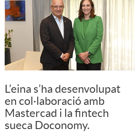
L’eina s’ha desenvolupat
en col·laboració amb
Mastercad i la fintech
sueca Doconomy.