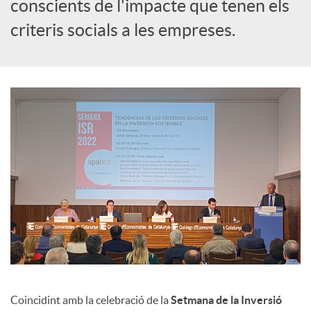
s
conscients de l'impacte que tenen els
criteris socials a les empreses.
Coincidint amb la celebració de la
Setmana de la Inversió