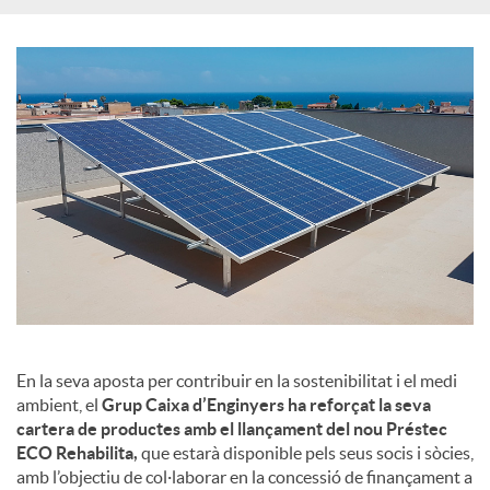
En la seva aposta per contribuir en la sostenibilitat i el medi
ambient, el
Grup Caixa d’Enginyers ha reforçat la seva
cartera de productes amb el llançament del nou Préstec
ECO Rehabilita,
que estarà disponible pels seus socis i sòcies,
amb l’objectiu de col·laborar en la concessió de finançament a