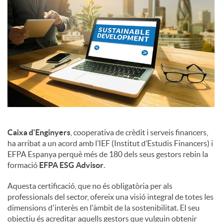
Caixa d'Enginyers
, cooperativa de crèdit i serveis financers,
ha arribat a un acord amb l’IEF (Institut d’Estudis Financers) i
EFPA Espanya perquè més de 180 dels seus gestors rebin la
formació
EFPA ESG Advisor
.
Aquesta certificació, que no és obligatòria per als
professionals del sector, ofereix una visió integral de totes les
dimensions d'interès en l'àmbit de la sostenibilitat. El seu
objectiu és acreditar aquells gestors que vulguin obtenir