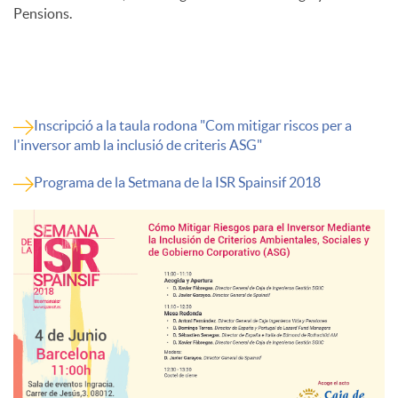
Pensions.
Inscripció a la taula rodona "Com mitigar riscos per a
l'inversor amb la inclusió de criteris ASG"
Programa de la Setmana de la ISR Spainsif 2018