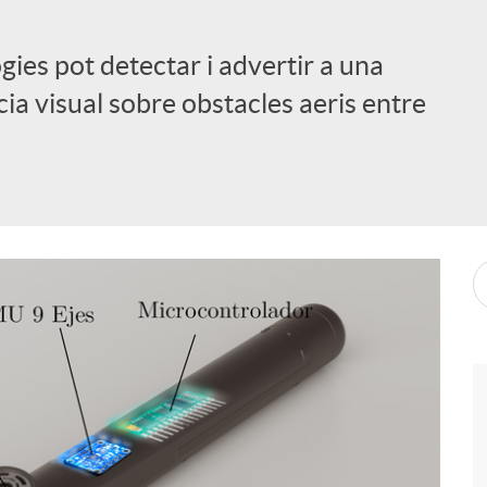
gies pot detectar i advertir a una
a visual sobre obstacles aeris entre