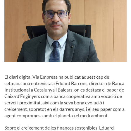
s
El diari digital Via Empresa ha publicat aquest cap de
setmana una entrevista a Eduard Barcons, director de Banca
Institucional a Catalunya i Balears, on es destaca el paper de
Caixa d’Enginyers com a banca cooperativa amb vocació de
servei i proximitat, així com la seva bona evolució i
creixement, sobretot en els darrers anys, i el seu paper com a
agent compromesa amb el planeta i el medi ambient.
Sobre el creixement de les finances sostenibles, Eduard