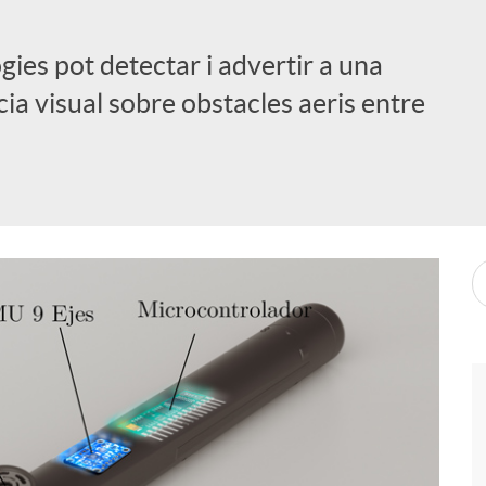
gies pot detectar i advertir a una
a visual sobre obstacles aeris entre