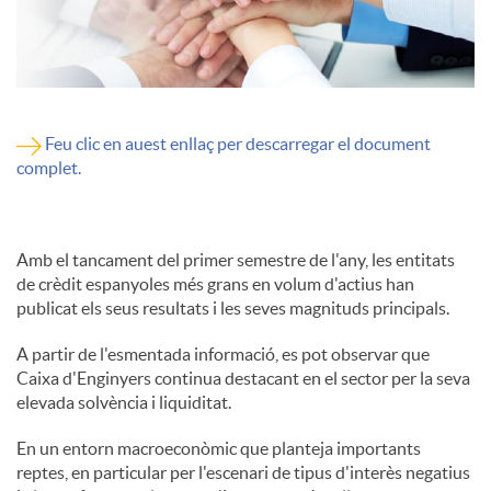
Feu clic en auest enllaç per descarregar el document
complet.
Amb el tancament del primer semestre de l'any, les entitats
de crèdit espanyoles més grans en volum d'actius han
publicat els seus resultats i les seves magnituds principals.
A partir de l'esmentada informació, es pot observar que
Caixa d'Enginyers continua destacant en el sector per la seva
elevada solvència i liquiditat.
En un entorn macroeconòmic que planteja importants
reptes, en particular per l'escenari de tipus d'interès negatius