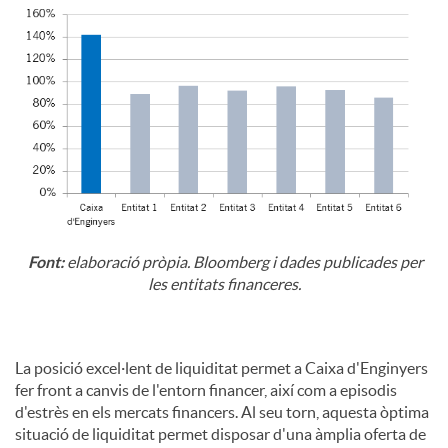
Font:
elaboració pròpia. Bloomberg i dades publicades per
les entitats financeres.
La posició excel·lent de liquiditat permet a Caixa d'Enginyers
fer front a canvis de l'entorn financer, així com a episodis
d'estrès en els mercats financers. Al seu torn, aquesta òptima
situació de liquiditat permet disposar d'una àmplia oferta de