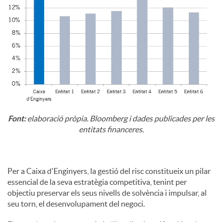
Font:
elaboració pròpia. Bloomberg i dades publicades per les
entitats financeres.
Per a Caixa d'Enginyers, la gestió del risc constitueix un pilar
essencial de la seva estratègia competitiva, tenint per
objectiu preservar els seus nivells de solvència i impulsar, al
seu torn, el desenvolupament del negoci.