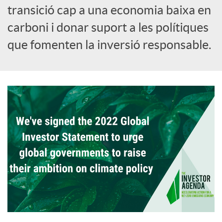
transició cap a una economia baixa en
carboni i donar suport a les polítiques
que fomenten la inversió responsable.