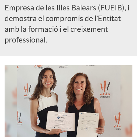
Empresa de les Illes Balears (FUEIB), i
demostra el compromís de l’Entitat
amb la formació i el creixement
professional.