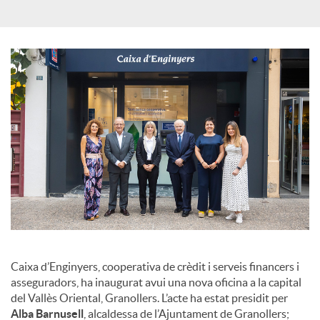
s
Caixa d’Enginyers, cooperativa de crèdit i serveis financers i
asseguradors, ha inaugurat avui una nova oficina a la capital
del Vallès Oriental, Granollers. L’acte ha estat presidit per
Alba Barnusell
, alcaldessa de l’Ajuntament de Granollers;