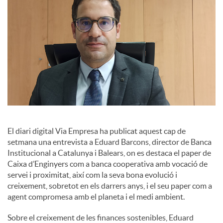
s
El diari digital Via Empresa ha publicat aquest cap de
setmana una entrevista a Eduard Barcons, director de Banca
Institucional a Catalunya i Balears, on es destaca el paper de
Caixa d’Enginyers com a banca cooperativa amb vocació de
servei i proximitat, així com la seva bona evolució i
creixement, sobretot en els darrers anys, i el seu paper com a
agent compromesa amb el planeta i el medi ambient.
Sobre el creixement de les finances sostenibles, Eduard