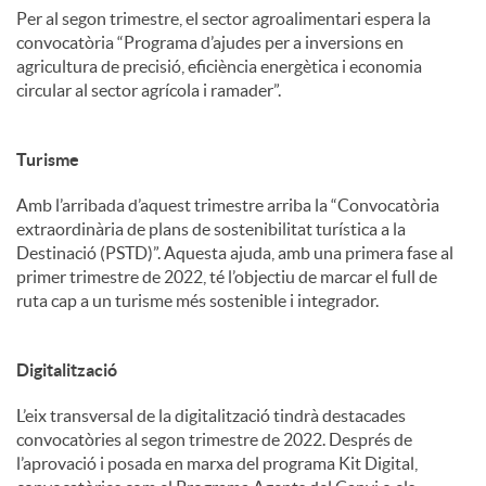
Per al segon trimestre, el sector agroalimentari espera la
convocatòria “Programa d’ajudes per a inversions en
agricultura de precisió, eficiència energètica i economia
circular al sector agrícola i ramader”.
Turisme
Amb l’arribada d’aquest trimestre arriba la “Convocatòria
extraordinària de plans de sostenibilitat turística a la
Destinació (PSTD)”. Aquesta ajuda, amb una primera fase al
primer trimestre de 2022, té l’objectiu de marcar el full de
ruta cap a un turisme més sostenible i integrador.
Digitalització
L’eix transversal de la digitalització tindrà destacades
convocatòries al segon trimestre de 2022. Després de
l’aprovació i posada en marxa del programa Kit Digital,