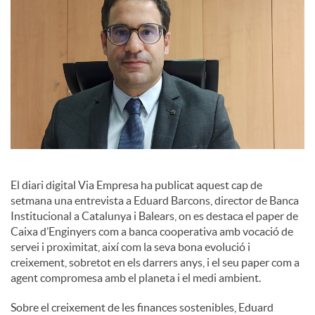
s
El diari digital Via Empresa ha publicat aquest cap de
setmana una entrevista a Eduard Barcons, director de Banca
Institucional a Catalunya i Balears, on es destaca el paper de
Caixa d’Enginyers com a banca cooperativa amb vocació de
servei i proximitat, així com la seva bona evolució i
creixement, sobretot en els darrers anys, i el seu paper com a
agent compromesa amb el planeta i el medi ambient.
Sobre el creixement de les finances sostenibles, Eduard