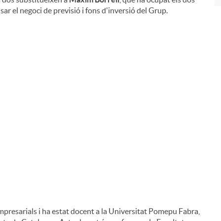
sar el negoci de previsió i fons d'inversió del Grup.
presarials i ha estat docent a la Universitat Pomepu Fabra,