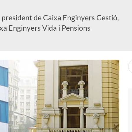
u president de Caixa Enginyers Gestió,
ixa Enginyers Vida i Pensions