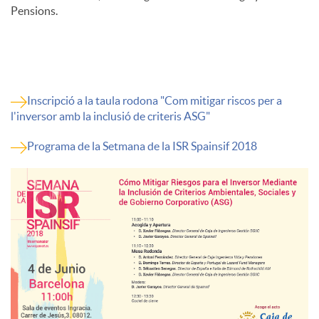
Pensions.
Inscripció a la taula rodona "Com mitigar riscos per a
l'inversor amb la inclusió de criteris ASG"
Programa de la Setmana de la ISR Spainsif 2018