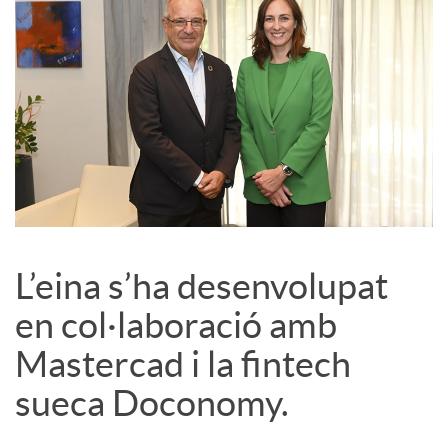
L’eina s’ha desenvolupat
en col·laboració amb
Mastercad i la fintech
sueca Doconomy.