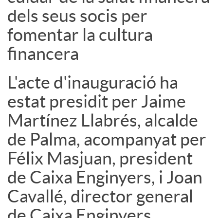
dels seus socis per
fomentar la cultura
financera
L'acte d'inauguració ha
estat presidit per Jaime
Martínez Llabrés, alcalde
de Palma, acompanyat per
Félix Masjuan, president
de Caixa Enginyers, i Joan
Cavallé, director general
de Caixa Enginyers