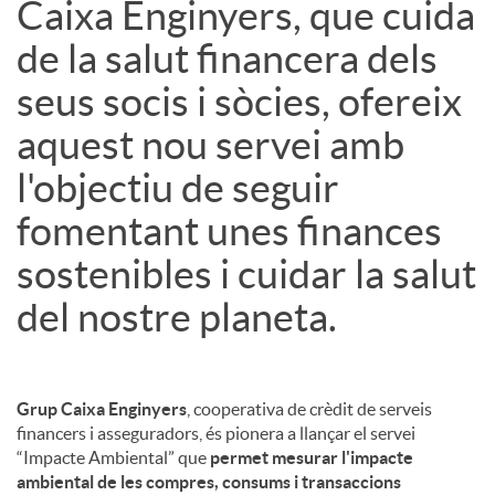
Caixa Enginyers, que cuida
de la salut financera dels
seus socis i sòcies, ofereix
aquest nou servei amb
l'objectiu de seguir
fomentant unes finances
sostenibles i cuidar la salut
del nostre planeta.
Grup Caixa Enginyers
, cooperativa de crèdit de serveis
financers i asseguradors, és pionera a llançar el servei
“Impacte Ambiental” que
permet mesurar l'impacte
ambiental de les compres, consums i transaccions