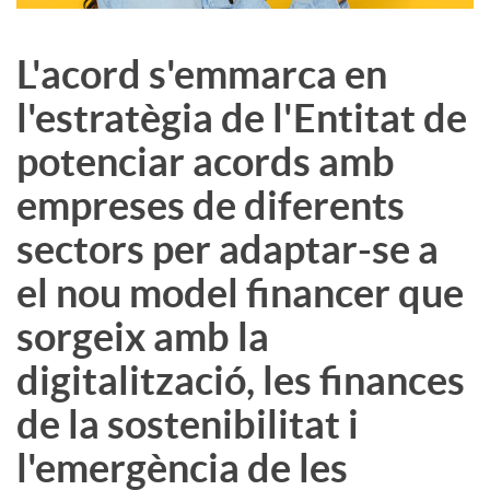
L'acord s'emmarca en
l'estratègia de l'Entitat de
potenciar acords amb
empreses de diferents
sectors per adaptar-se a
el nou model financer que
sorgeix amb la
digitalització, les finances
de la sostenibilitat i
l'emergència de les