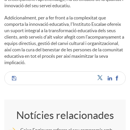
innovació del seu servei educatiu.
Addicionalment, per a fer front a la complexitat que
comporta la innovació educativa, l'Instituto Escalae ofereix
un suport integral a la transformació educativa dels seus
clients, amb serveis d'alt valor afegit com l'acompanyament a
equips directius, gestió del canvi cultural i organitzacional,
així com la cura del benestar de les persones de la comunitat
educativa en tot el procés per així maximitzar la seva
implicació.
C
o
Notícies relacionades
m