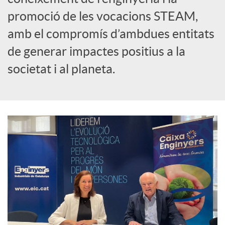
promoció de les vocacions STEAM,
amb el compromís d’ambdues entitats
de generar impactes positius a la
societat i al planeta.