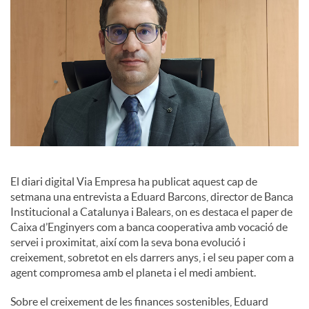
s
El diari digital Via Empresa ha publicat aquest cap de
setmana una entrevista a Eduard Barcons, director de Banca
Institucional a Catalunya i Balears, on es destaca el paper de
Caixa d’Enginyers com a banca cooperativa amb vocació de
servei i proximitat, així com la seva bona evolució i
creixement, sobretot en els darrers anys, i el seu paper com a
agent compromesa amb el planeta i el medi ambient.
Sobre el creixement de les finances sostenibles, Eduard