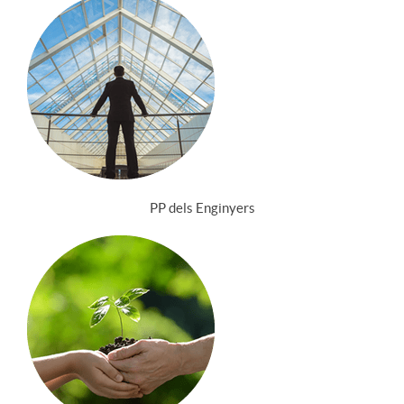
PP dels Enginyers