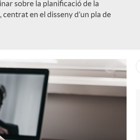
nar sobre la planificació de la
centrat en el disseny d’un pla de