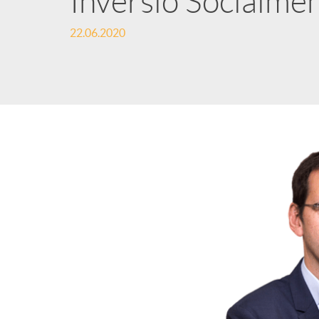
Inversió Socialme
22.06.2020