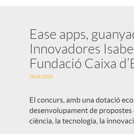
Ease apps, guanya
Innovadores Isabel
Fundació Caixa d’
18.06.2020
El concurs, amb una dotació eco
desenvolupament de propostes 
ciència, la tecnologia, la innovaci