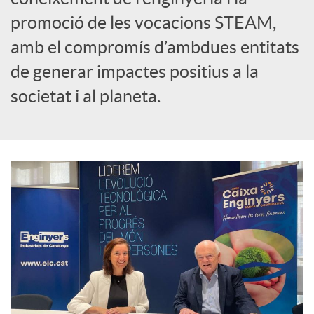
promoció de les vocacions STEAM,
amb el compromís d’ambdues entitats
de generar impactes positius a la
societat i al planeta.