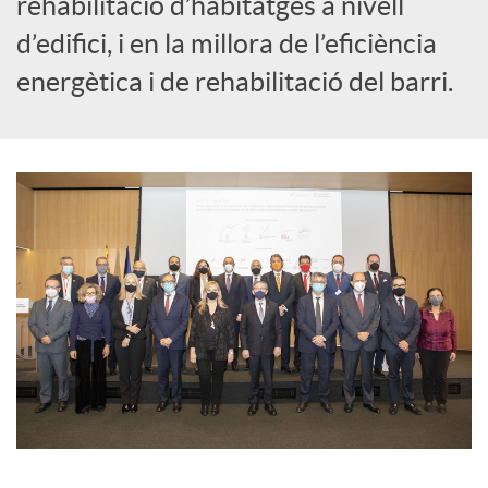
rehabilitació d’habitatges a nivell
s
d’edifici, i en la millora de l’eficiència
energètica i de rehabilitació del barri.