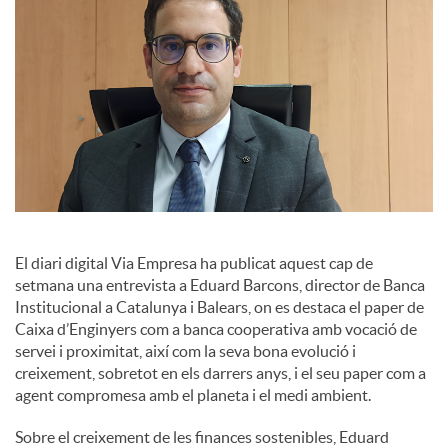
s
El diari digital Via Empresa ha publicat aquest cap de
setmana una entrevista a Eduard Barcons, director de Banca
Institucional a Catalunya i Balears, on es destaca el paper de
Caixa d’Enginyers com a banca cooperativa amb vocació de
servei i proximitat, així com la seva bona evolució i
creixement, sobretot en els darrers anys, i el seu paper com a
agent compromesa amb el planeta i el medi ambient.
Sobre el creixement de les finances sostenibles, Eduard