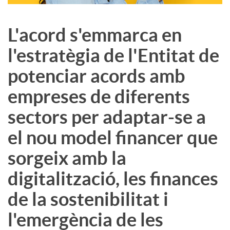
L'acord s'emmarca en
l'estratègia de l'Entitat de
potenciar acords amb
empreses de diferents
sectors per adaptar-se a
el nou model financer que
sorgeix amb la
digitalització, les finances
de la sostenibilitat i
l'emergència de les