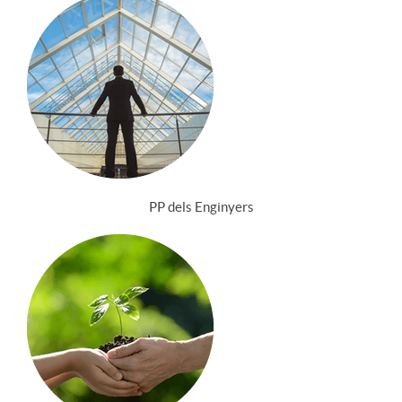
PP dels Enginyers