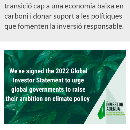
transició cap a una economia baixa en
carboni i donar suport a les polítiques
que fomenten la inversió responsable.