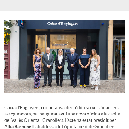
s
Caixa d’Enginyers, cooperativa de crèdit i serveis financers i
asseguradors, ha inaugurat avui una nova oficina a la capital
del Vallès Oriental, Granollers. L’acte ha estat presidit per
Alba Barnusell
, alcaldessa de l’Ajuntament de Granollers;