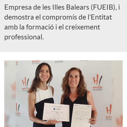
Empresa de les Illes Balears (FUEIB), i
demostra el compromís de l’Entitat
amb la formació i el creixement
professional.