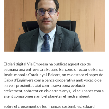
s
El diari digital Via Empresa ha publicat aquest cap de
setmana una entrevista a Eduard Barcons, director de Banca
Institucional a Catalunya i Balears, on es destaca el paper de
Caixa d’Enginyers com a banca cooperativa amb vocació de
servei i proximitat, així com la seva bona evolució i
creixement, sobretot en els darrers anys, i el seu paper com a
agent compromesa amb el planeta i el medi ambient.
Sobre el creixement de les finances sostenibles, Eduard