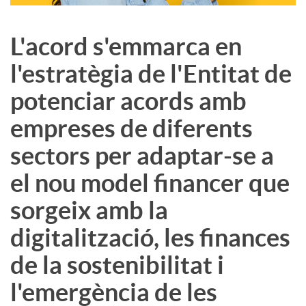
L'acord s'emmarca en
l'estratègia de l'Entitat de
potenciar acords amb
empreses de diferents
sectors per adaptar-se a
el nou model financer que
sorgeix amb la
digitalització, les finances
de la sostenibilitat i
l'emergència de les