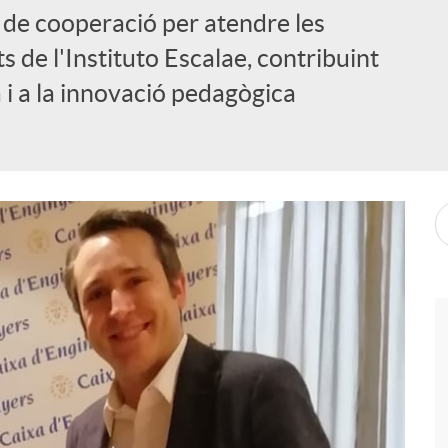
d de cooperació per atendre les
s de l'Instituto Escalae, contribuint
 i a la innovació pedagògica