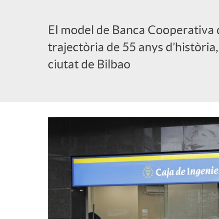
El model de Banca Cooperativa 
trajectòria de 55 anys d’història,
ciutat de Bilbao