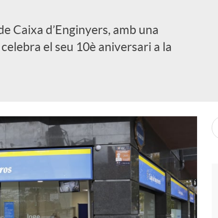
de Caixa d’Enginyers, amb una
 celebra el seu 10è aniversari a la