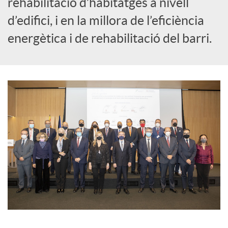
rehabilitació d’habitatges a nivell
s
d’edifici, i en la millora de l’eficiència
energètica i de rehabilitació del barri.