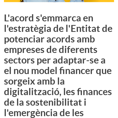
L'acord s'emmarca en
l'estratègia de l'Entitat de
potenciar acords amb
empreses de diferents
sectors per adaptar-se a
el nou model financer que
sorgeix amb la
digitalització, les finances
de la sostenibilitat i
l'emergència de les