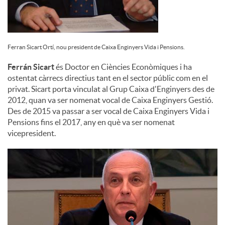
Ferran Sicart Ortí, nou president de Caixa Enginyers Vida i Pensions.
Ferrán Sicart
és Doctor en Ciències Econòmiques i ha
ostentat càrrecs directius tant en el sector públic com en el
privat. Sicart porta vinculat al Grup Caixa d'Enginyers des de
2012, quan va ser nomenat vocal de Caixa Enginyers Gestió.
Des de 2015 va passar a ser vocal de Caixa Enginyers Vida i
Pensions fins el 2017, any en què va ser nomenat
vicepresident.