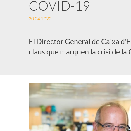
COVID-19
30.04.2020
El Director General de Caixa d’E
claus que marquen la crisi de l