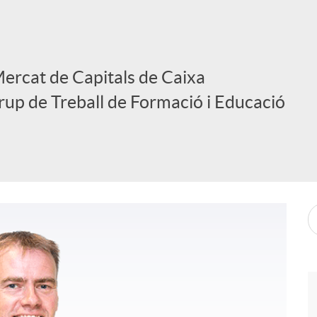
Mercat de Capitals de Caixa
rup de Treball de Formació i Educació