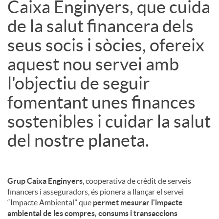
Caixa Enginyers, que cuida
de la salut financera dels
seus socis i sòcies, ofereix
aquest nou servei amb
l'objectiu de seguir
fomentant unes finances
sostenibles i cuidar la salut
del nostre planeta.
Grup Caixa Enginyers
, cooperativa de crèdit de serveis
financers i asseguradors, és pionera a llançar el servei
“Impacte Ambiental” que
permet mesurar l'impacte
ambiental de les compres, consums i transaccions