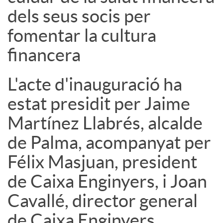
dels seus socis per
fomentar la cultura
financera
L'acte d'inauguració ha
estat presidit per Jaime
Martínez Llabrés, alcalde
de Palma, acompanyat per
Félix Masjuan, president
de Caixa Enginyers, i Joan
Cavallé, director general
de Caixa Enginyers