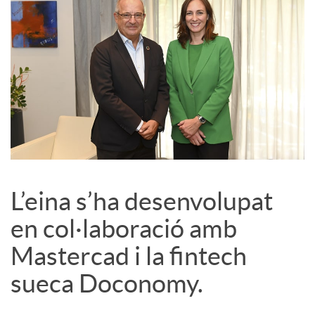
L’eina s’ha desenvolupat
en col·laboració amb
Mastercad i la fintech
sueca Doconomy.