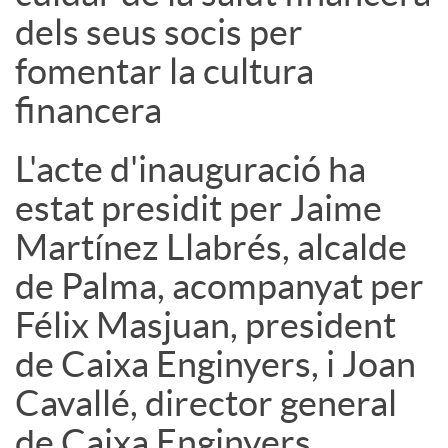
dels seus socis per
fomentar la cultura
financera
L'acte d'inauguració ha
estat presidit per Jaime
Martínez Llabrés, alcalde
de Palma, acompanyat per
Félix Masjuan, president
de Caixa Enginyers, i Joan
Cavallé, director general
de Caixa Enginyers