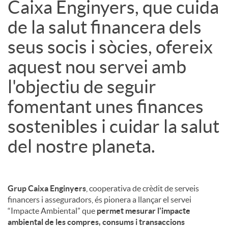
Caixa Enginyers, que cuida
de la salut financera dels
seus socis i sòcies, ofereix
aquest nou servei amb
l'objectiu de seguir
fomentant unes finances
sostenibles i cuidar la salut
del nostre planeta.
Grup Caixa Enginyers
, cooperativa de crèdit de serveis
financers i asseguradors, és pionera a llançar el servei
“Impacte Ambiental” que
permet mesurar l'impacte
ambiental de les compres, consums i transaccions