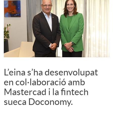
L’eina s’ha desenvolupat
en col·laboració amb
Mastercad i la fintech
sueca Doconomy.