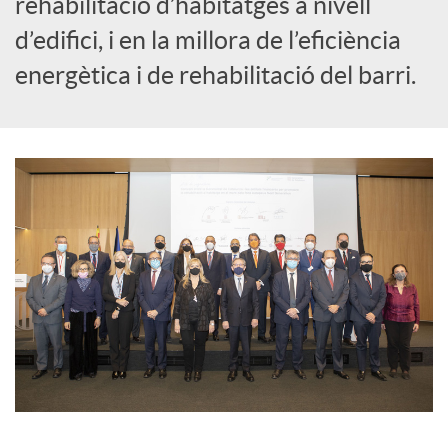
rehabilitació d’habitatges a nivell
s
d’edifici, i en la millora de l’eficiència
energètica i de rehabilitació del barri.