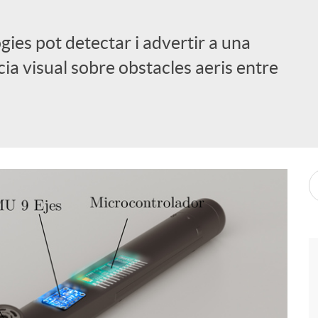
gies pot detectar i advertir a una
a visual sobre obstacles aeris entre