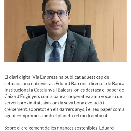
s
El diari digital Via Empresa ha publicat aquest cap de
setmana una entrevista a Eduard Barcons, director de Banca
Institucional a Catalunya i Balears, on es destaca el paper de
Caixa d’Enginyers com a banca cooperativa amb vocació de
servei i proximitat, així com la seva bona evolució i
creixement, sobretot en els darrers anys, i el seu paper com a
agent compromesa amb el planeta i el medi ambient.
Sobre el creixement de les finances sostenibles, Eduard