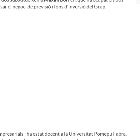
sar el negoci de previsió i fons d'inversió del Grup.
presarials i ha estat docent a la Universitat Pomepu Fabra,