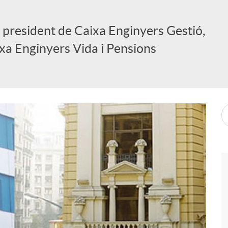
u president de Caixa Enginyers Gestió,
ixa Enginyers Vida i Pensions